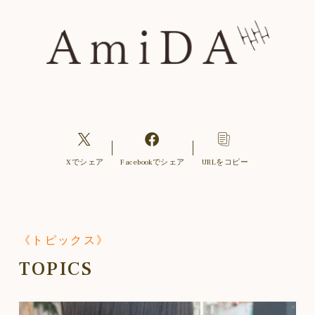
Xでシェア
Facebookでシェア
URLをコピー
《トピックス》
TOPICS