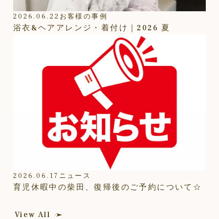
2026.06.22
お客様の事例
浴衣&ヘアアレンジ・着付け｜2026 夏
2026.06.17
ニュース
育児休暇中の柴田、復帰後のご予約について☆
View All