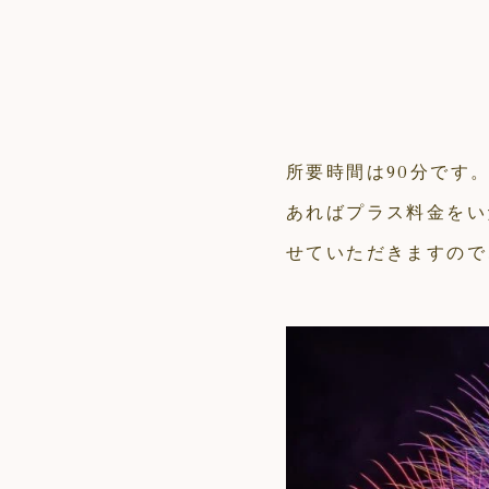
所要時間は90分です
あればプラス料金をい
せていただきますので