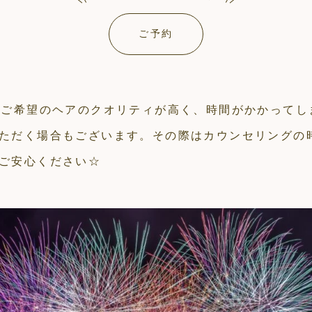
ご予約
。ご希望のヘアのクオリティが高く、時間がかかってし
ただく場合もございます。その際はカウンセリングの
ご安心ください☆