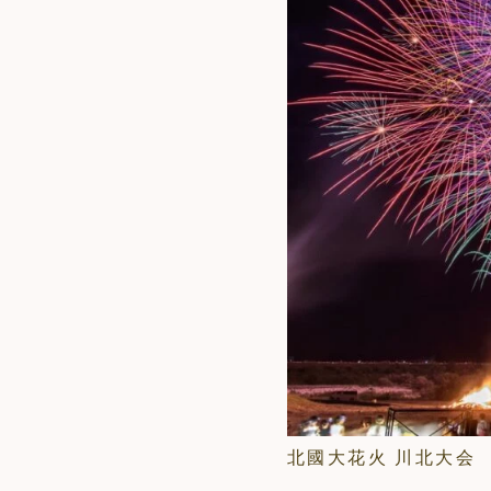
北國大花火 川北大会