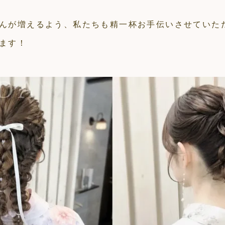
んが増えるよう、私たちも精一杯お手伝いさせていた
ます！