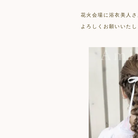
花火会場に浴衣美人さ
よろしくお願いいたし