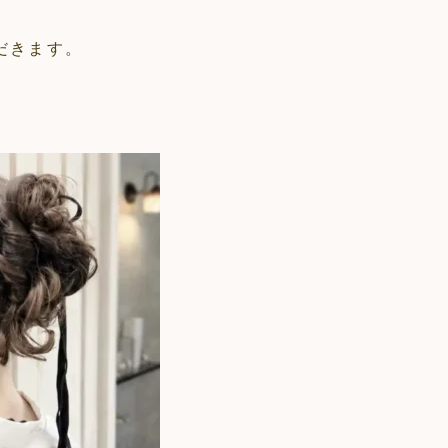
だきます。