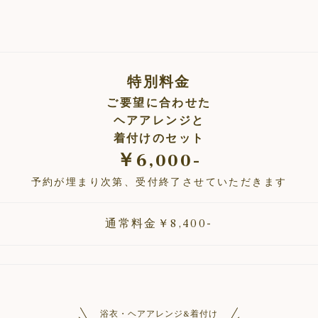
特別料金
ご要望に合わせた
ヘアアレンジと
着付けのセット
￥6,000-
予約が埋まり次第、受付終了させていただきます
通常料金￥8,400-
浴衣・ヘアアレンジ&着付け