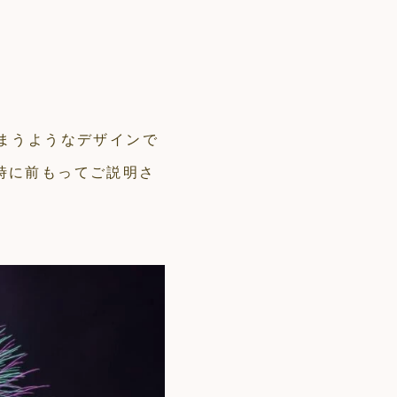
まうようなデザインで
時に前もってご説明さ